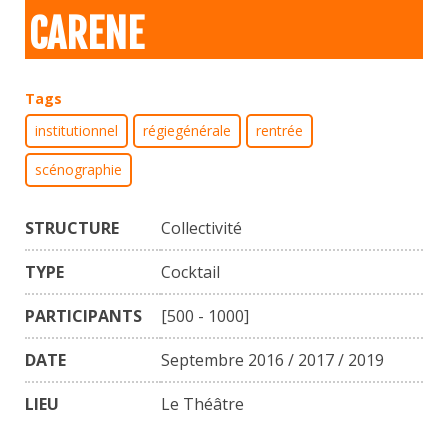
CARENE
Tags
institutionnel
régiegénérale
rentrée
scénographie
STRUCTURE
Collectivité
TYPE
Cocktail
PARTICIPANTS
[500 - 1000]
DATE
Septembre 2016 / 2017 / 2019
LIEU
Le Théâtre