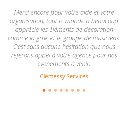
Merci encore pour votre aide et votre
organisation, tout le monde a beaucoup
apprécié les éléments de décoration
comme la grue et le groupe de musiciens.
C’est sans aucune hésitation que nous
referons appel à votre agence pour nos
évènements à venir.
Clemessy Services