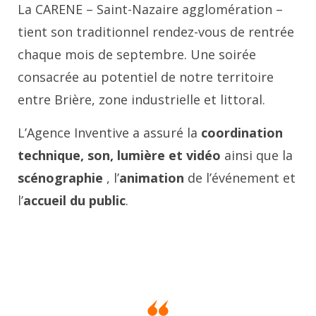
La CARENE – Saint-Nazaire agglomération –
tient son traditionnel rendez-vous de rentrée
chaque mois de septembre. Une soirée
consacrée au potentiel de notre territoire
entre Brière, zone industrielle et littoral.
L’Agence Inventive a assuré la
coordination
technique, son, lumière et vidéo
ainsi que la
scénographie
, l’
animation
de l’événement et
l’
accueil du public
.