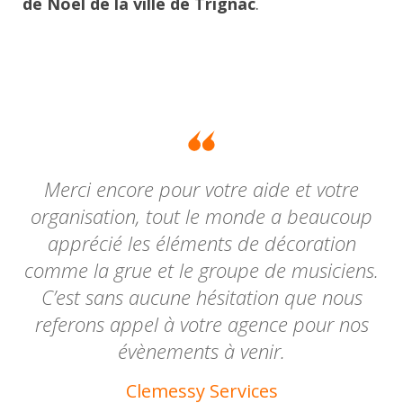
de Noël de la ville de Trignac
.
Merci encore pour votre aide et votre
organisation, tout le monde a beaucoup
apprécié les éléments de décoration
comme la grue et le groupe de musiciens.
C’est sans aucune hésitation que nous
referons appel à votre agence pour nos
évènements à venir.
Clemessy Services